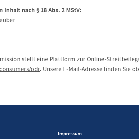
n Inhalt nach § 18 Abs. 2 MStV:
teuber
ssion stellt eine Plattform zur Online-Streitbeileg
/consumers/odr
. Unsere E-Mail-Adresse finden Sie 
Impressum