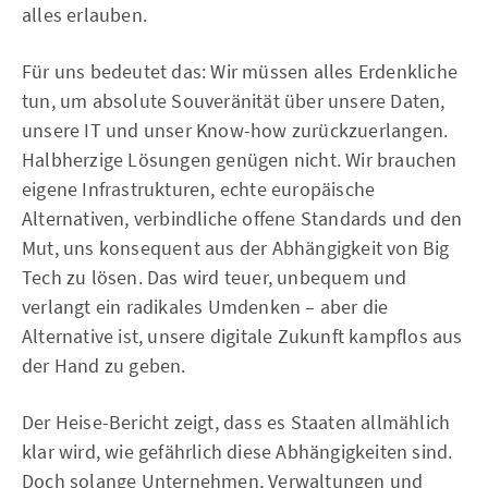
alles erlauben.
Für uns bedeutet das: Wir müssen alles Erdenkliche
tun, um absolute Souveränität über unsere Daten,
unsere IT und unser Know-how zurückzuerlangen.
Halbherzige Lösungen genügen nicht. Wir brauchen
eigene Infrastrukturen, echte europäische
Alternativen, verbindliche offene Standards und den
Mut, uns konsequent aus der Abhängigkeit von Big
Tech zu lösen. Das wird teuer, unbequem und
verlangt ein radikales Umdenken – aber die
Alternative ist, unsere digitale Zukunft kampflos aus
der Hand zu geben.
Der Heise-Bericht zeigt, dass es Staaten allmählich
klar wird, wie gefährlich diese Abhängigkeiten sind.
Doch solange Unternehmen, Verwaltungen und