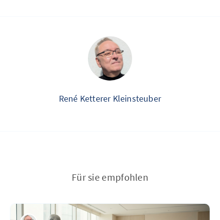
René Ketterer Kleinsteuber
Für sie empfohlen