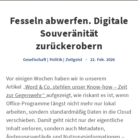
Fesseln abwerfen. Digitale
Souveränität
zurückerobern
Gesellschaft | Politik | Zeitgeist
•
22. Feb. 2026
Vor einigen Wochen haben wir in unserem
Artikel
„Word & Co. stehlen unser Know-how – Zeit
zur Gegenwehr“
aufgezeigt, wie riskant es ist, wenn
Office-Programme längst nicht mehr nur lokal
arbeiten, sondern standardmäßig Daten in die Cloud
verschieben. Damit geht nicht nur der eigentliche
Inhalt verloren, sondern auch Metadaten,
Änderungsverläufe und Nutzungsinformationen –