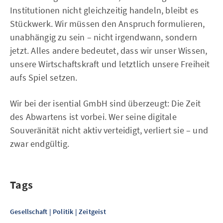
Institutionen nicht gleichzeitig handeln, bleibt es
Stückwerk. Wir müssen den Anspruch formulieren,
unabhängig zu sein – nicht irgendwann, sondern
jetzt. Alles andere bedeutet, dass wir unser Wissen,
unsere Wirtschaftskraft und letztlich unsere Freiheit
aufs Spiel setzen.
Wir bei der isential GmbH sind überzeugt: Die Zeit
des Abwartens ist vorbei. Wer seine digitale
Souveränität nicht aktiv verteidigt, verliert sie – und
zwar endgültig.
Tags
Gesellschaft | Politik | Zeitgeist