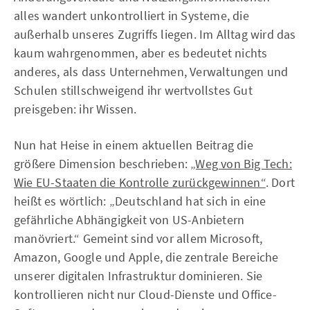
alles wandert unkontrolliert in Systeme, die
außerhalb unseres Zugriffs liegen. Im Alltag wird das
kaum wahrgenommen, aber es bedeutet nichts
anderes, als dass Unternehmen, Verwaltungen und
Schulen stillschweigend ihr wertvollstes Gut
preisgeben: ihr Wissen.
Nun hat Heise in einem aktuellen Beitrag die
größere Dimension beschrieben:
„Weg von Big Tech:
Wie EU-Staaten die Kontrolle zurückgewinnen“
. Dort
heißt es wörtlich: „Deutschland hat sich in eine
gefährliche Abhängigkeit von US-Anbietern
manövriert.“ Gemeint sind vor allem Microsoft,
Amazon, Google und Apple, die zentrale Bereiche
unserer digitalen Infrastruktur dominieren. Sie
kontrollieren nicht nur Cloud-Dienste und Office-