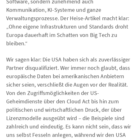
Software, sondern zunehmend auch
Kommunikation, KI-Systeme und ganze
Verwaltungsprozesse. Der Heise-Artikel macht klar:
„Ohne eigene Infrastrukturen und Standards droht
Europa dauerhaft im Schatten von Big Tech zu
bleiben.“
Wir sagen klar: Die USA haben sich als zuverlässiger
Partner disqualifiziert. Wer immer noch glaubt, dass
europäische Daten bei amerikanischen Anbietern
sicher seien, verschließt die Augen vor der Realität.
Von den Zugriffsmöglichkeiten der US-
Geheimdienste über den Cloud Act bis hin zum
politischen und wirtschaftlichen Druck, der über
Lizenzmodelle ausgeübt wird – die Beispiele sind
zahlreich und eindeutig. Es kann nicht sein, dass wir
uns selbst Fesseln anlegen, während wir den USA